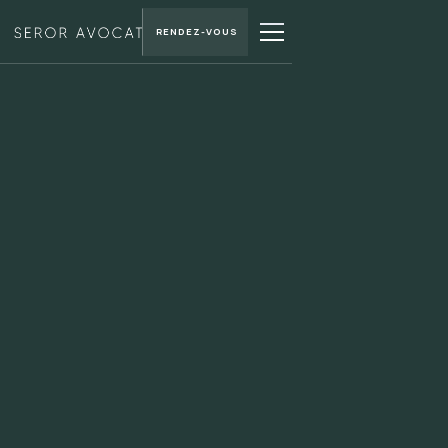
RENDEZ-VOUS