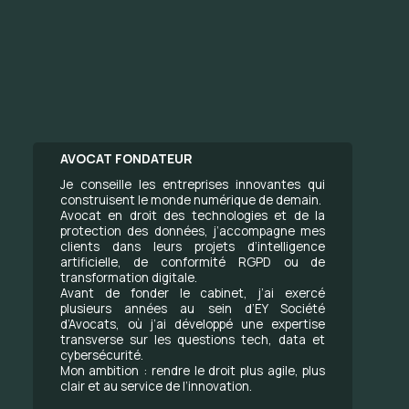
AVOCAT FONDATEUR
Je conseille les entreprises innovantes qui
construisent le monde numérique de demain.
Avocat en droit des technologies et de la
protection des données, j’accompagne mes
clients dans leurs projets d’intelligence
artificielle, de conformité RGPD ou de
transformation digitale.
Avant de fonder le cabinet, j’ai exercé
plusieurs années au sein d’EY Société
d’Avocats, où j’ai développé une expertise
transverse sur les questions tech, data et
cybersécurité.
Mon ambition : rendre le droit plus agile, plus
clair et au service de l’innovation.