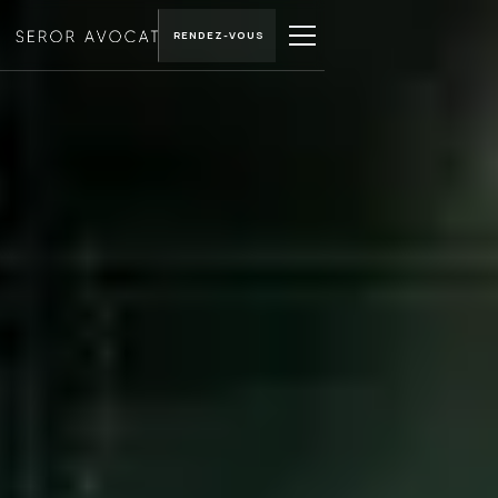
RENDEZ-VOUS