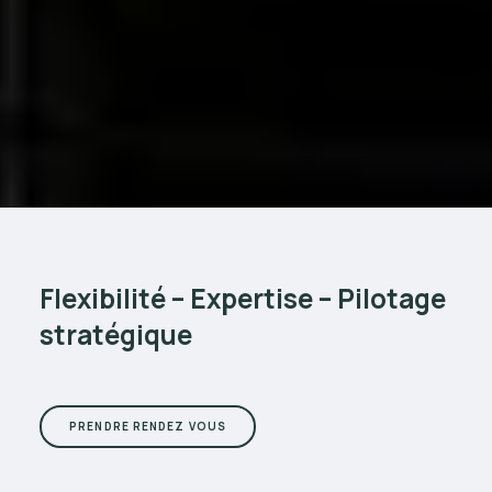
Flexibilité – Expertise – Pilotage
stratégique
PRENDRE RENDEZ VOUS